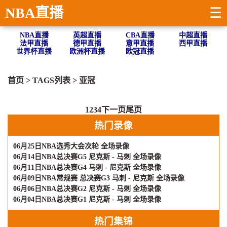
NBA直播
☰
NBA直播
英超直播
CBA直播
中超直播
法甲直播
德甲直播
意甲直播
西甲直播
世界杯直播
欧洲杯直播
欧冠直播
首页
> TAGS列表 >
亚冠
1
2
3
4
下一页
尾页
热门录像
06月25日NBA选秀大会次轮 全场录像
06月14日NBA总决赛G5 尼克斯 - 马刺 全场录像
06月11日NBA总决赛G4 马刺 - 尼克斯 全场录像
06月09日NBA常规赛 总决赛G3 马刺 - 尼克斯 全场录像
06月06日NBA总决赛G2 尼克斯 - 马刺 全场录像
06月04日NBA总决赛G1 尼克斯 - 马刺 全场录像
热门集锦