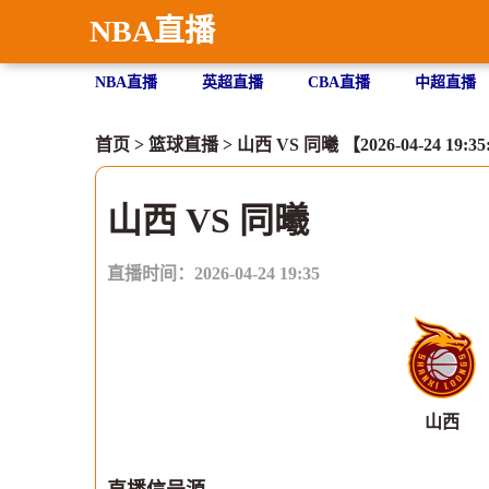
NBA直播
NBA直播
英超直播
CBA直播
中超直播
首页
>
篮球直播
> 山西 VS 同曦 【2026-04-24 19:35
山西 VS 同曦
直播时间：2026-04-24 19:35
山西